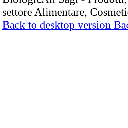
settore Alimentare, Cosmeti
Back to desktop version
Bac