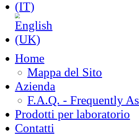
Home
Mappa del Sito
Azienda
F.A.Q. - Frequently A
Prodotti per laboratorio
Contatti