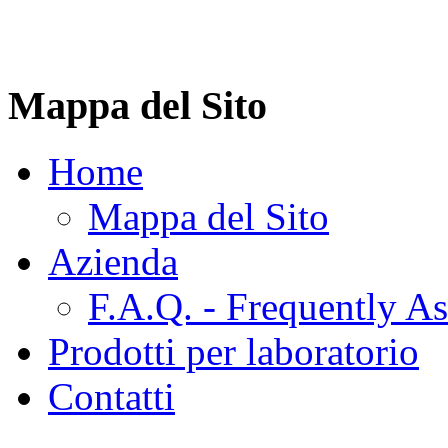
Mappa del Sito
Home
Mappa del Sito
Azienda
F.A.Q. - Frequently A
Prodotti per laboratorio
Contatti