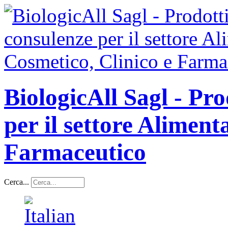
BiologicAll Sagl - Pro
per il settore Aliment
Farmaceutico
Cerca...